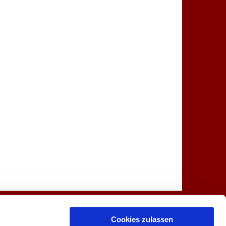
Spenden
Kontakt
Cookies zulassen