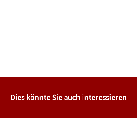
Dies könnte Sie auch interessieren