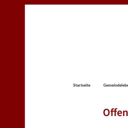
Startseite
Gemeindeleb
Offen