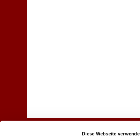
Diese Webseite verwende
Startseite
Gottesdienst