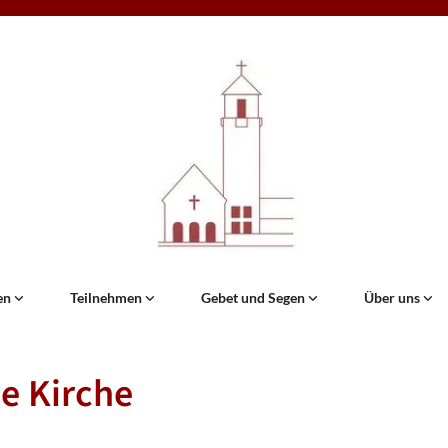
en
Teilnehmen
Gebet und Segen
Über uns
e Kirche