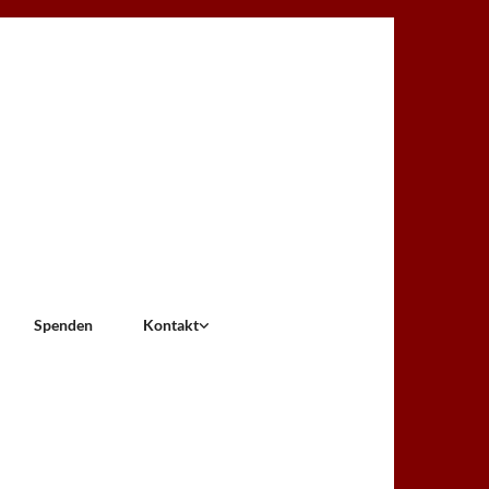
Spenden
Kontakt