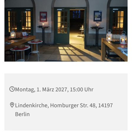
Montag, 1. März 2027, 15:00 Uhr
Lindenkirche, Homburger Str. 48, 14197
Berlin