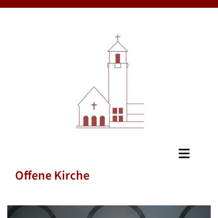
Offene Kirche