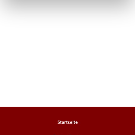
Startseite