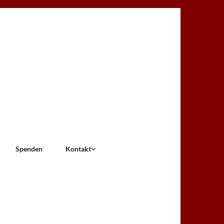
Spenden
Kontakt