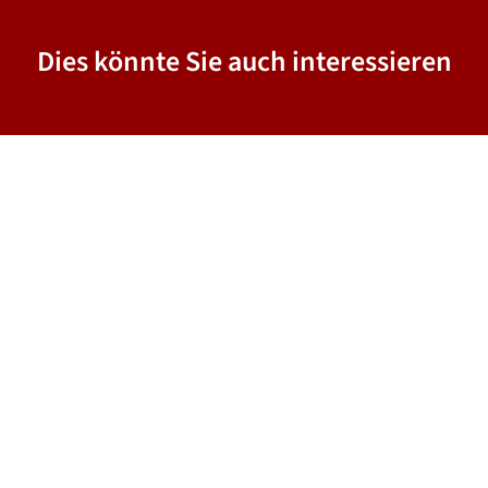
Dies könnte Sie auch interessieren