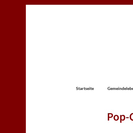
Startseite
Gemeindeleb
Pop-