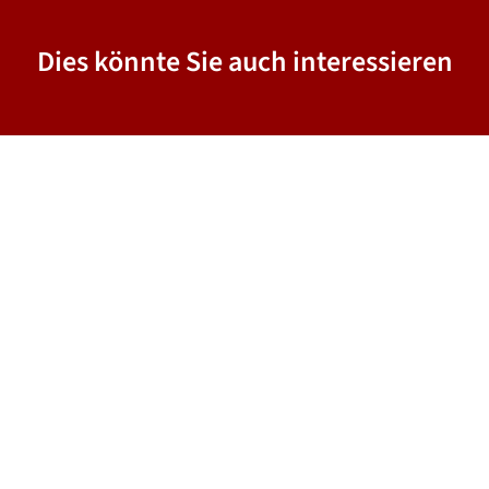
Dies könnte Sie auch interessieren