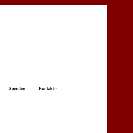
Spenden
Kontakt