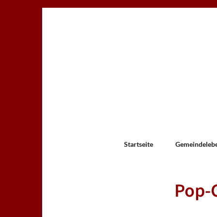
Startseite
Gemeindeleb
Pop-