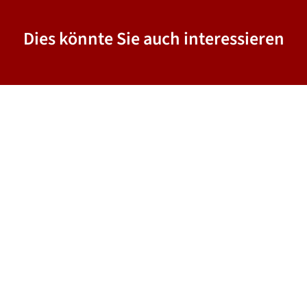
Dies könnte Sie auch interessieren