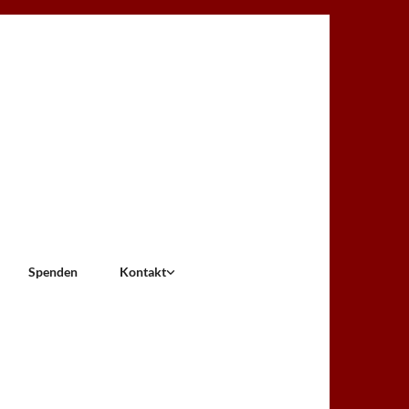
Spenden
Kontakt