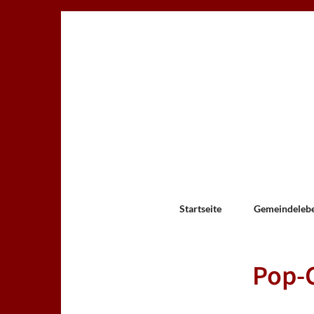
Startseite
Gemeindeleb
Pop-