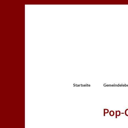
Startseite
Gemeindeleb
Pop-