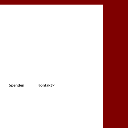
Spenden
Kontakt