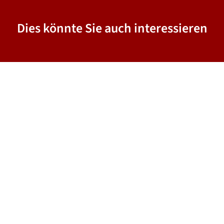
Dies könnte Sie auch interessieren