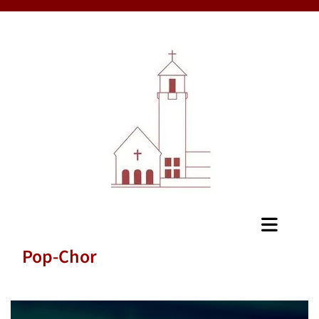
Pop-Chor