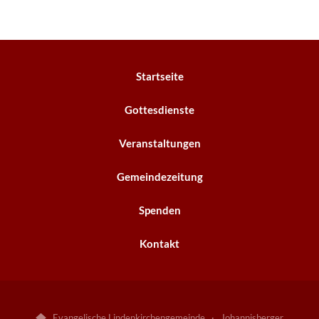
Startseite
Gottesdienste
Veranstaltungen
Gemeindezeitung
Spenden
Kontakt
Evangelische Lindenkirchengemeinde · Johannisberger
