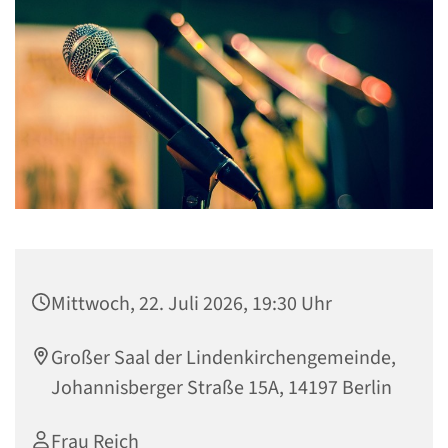
Mittwoch, 22. Juli 2026, 19:30 Uhr
Großer Saal der Lindenkirchengemeinde,
Johannisberger Straße 15A, 14197 Berlin
Frau Reich