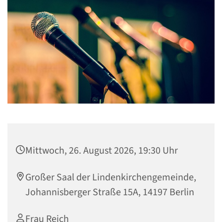
Mittwoch, 26. August 2026, 19:30 Uhr
Großer Saal der Lindenkirchengemeinde,
Johannisberger Straße 15A, 14197 Berlin
Frau Reich