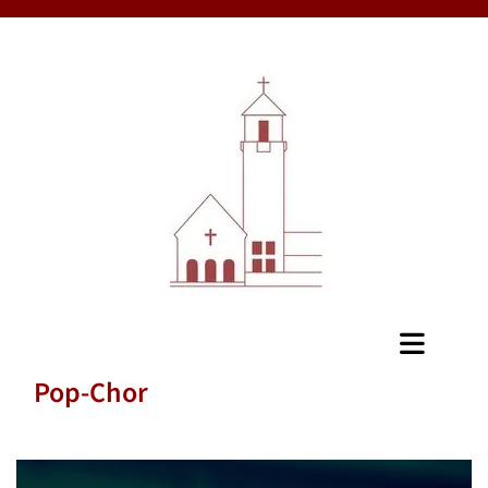
Pop-Chor