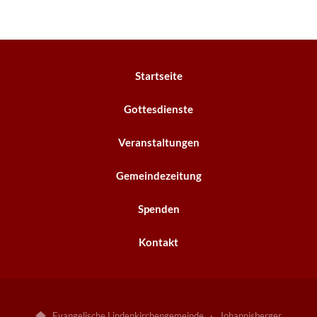
Startseite
Gottesdienste
Veranstaltungen
Gemeindezeitung
Spenden
Kontakt
Evangelische Lindenkirchengemeinde · Johannisberger
