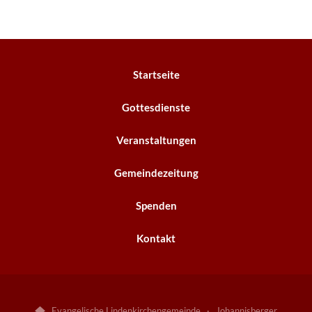
Startseite
Gottesdienste
Veranstaltungen
Gemeindezeitung
Spenden
Kontakt
Evangelische Lindenkirchengemeinde · Johannisberger
