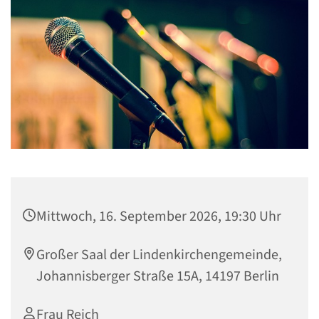
Mittwoch, 16. September 2026, 19:30 Uhr
Großer Saal der Lindenkirchengemeinde,
Johannisberger Straße 15A, 14197 Berlin
Frau Reich