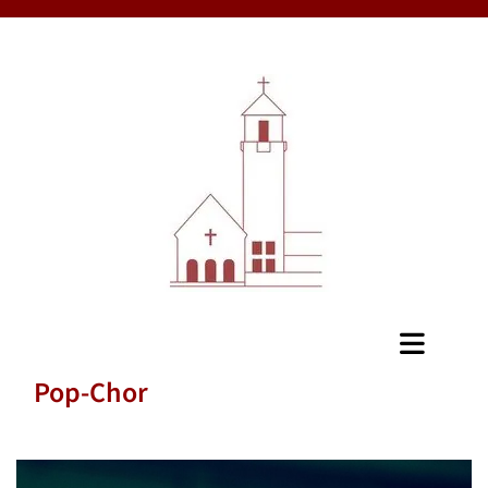
Pop-Chor