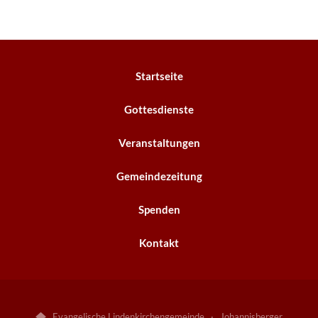
Startseite
Gottesdienste
Veranstaltungen
Gemeindezeitung
Spenden
Kontakt
Evangelische Lindenkirchengemeinde · Johannisberger
