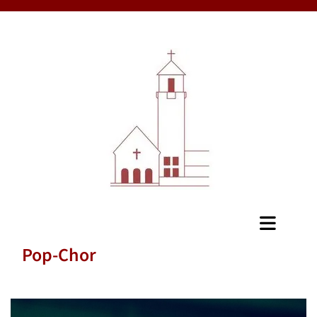
Pop-Chor