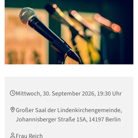
Mittwoch, 30. September 2026, 19:30 Uhr
Großer Saal der Lindenkirchengemeinde,
Johannisberger Straße 15A, 14197 Berlin
Frau Reich