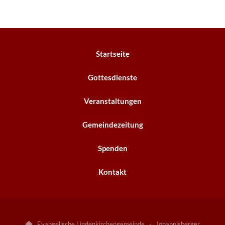
Startseite
Gottesdienste
Veranstaltungen
Gemeindezeitung
Spenden
Kontakt
Evangelische Lindenkirchengemeinde · Johannisberger
