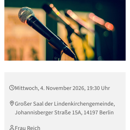
Mittwoch, 4. November 2026, 19:30 Uhr
Großer Saal der Lindenkirchengemeinde,
Johannisberger Straße 15A, 14197 Berlin
Frau Reich