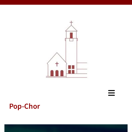
Pop-Chor