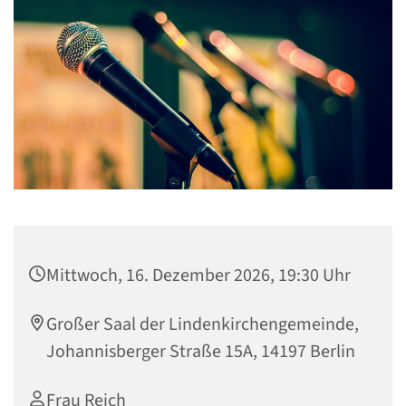
Mittwoch, 16. Dezember 2026, 19:30 Uhr
Großer Saal der Lindenkirchengemeinde,
Johannisberger Straße 15A, 14197 Berlin
Frau Reich