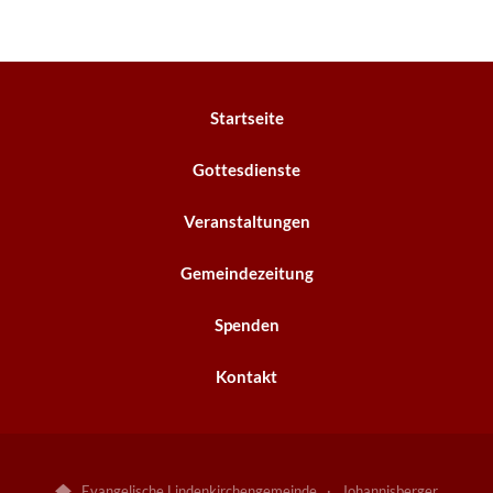
Startseite
Gottesdienste
Veranstaltungen
Gemeindezeitung
Spenden
Kontakt
Evangelische Lindenkirchengemeinde · Johannisberger
