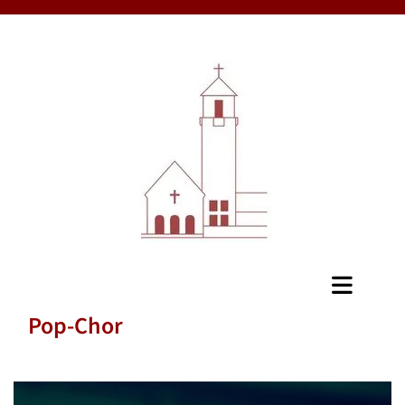
Pop-Chor