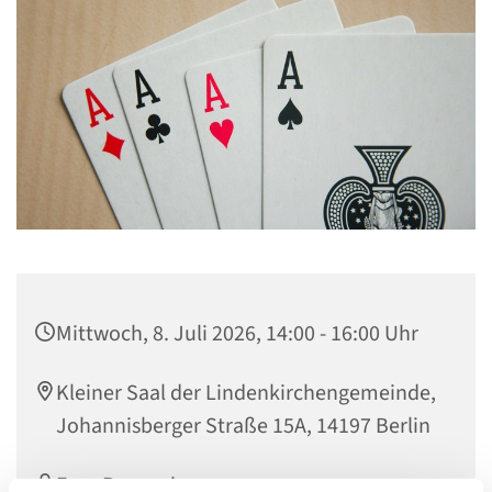
Mittwoch, 8. Juli 2026, 14:00 - 16:00 Uhr
Kleiner Saal der Lindenkirchengemeinde,
Johannisberger Straße 15A, 14197 Berlin
Frau Rennspiess