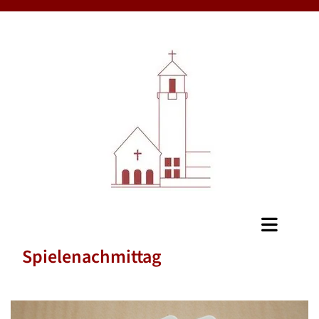
Spielenachmittag