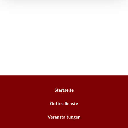
Startseite
Gottesdienste
Veranstaltungen