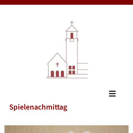
Spielenachmittag