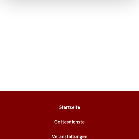
Startseite
Gottesdienste
Veranstaltungen