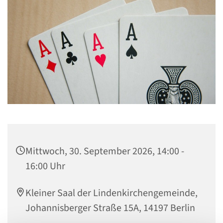
Mittwoch, 30. September 2026, 14:00 -
16:00 Uhr
Kleiner Saal der Lindenkirchengemeinde,
Johannisberger Straße 15A, 14197 Berlin