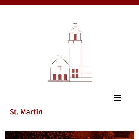
St. Martin