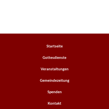
Startseite
Gottesdienste
Veranstaltungen
Gemeindezeitung
Spenden
Kontakt