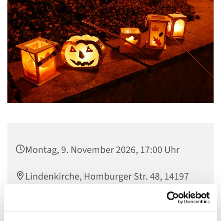
Montag, 9. November 2026, 17:00 Uhr
Lindenkirche, Homburger Str. 48, 14197
Berlin