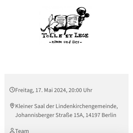
Freitag, 17. Mai 2024, 20:00 Uhr
Kleiner Saal der Lindenkirchengemeinde,
Johannisberger Straße 15A, 14197 Berlin
Team