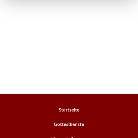
Startseite
Gottesdienste