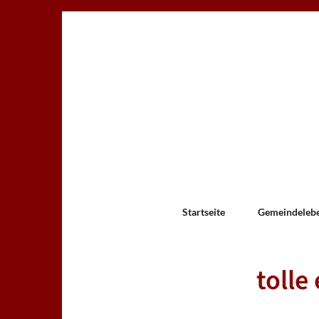
Startseite
Gemeindeleb
tolle 