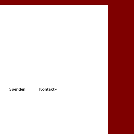
Spenden
Kontakt