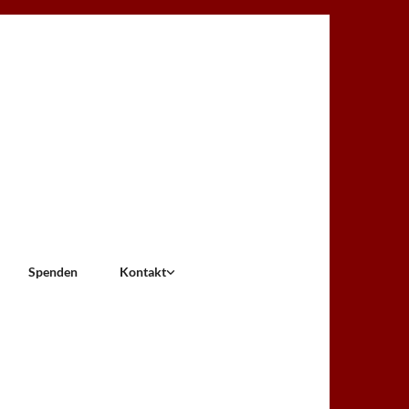
Spenden
Kontakt