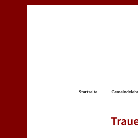
Startseite
Gemeindeleb
Traue