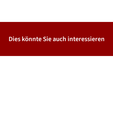
Dies könnte Sie auch interessieren