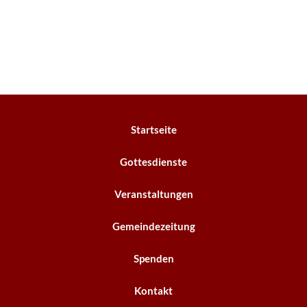
Startseite
Gottesdienste
Veranstaltungen
Gemeindezeitung
Spenden
Kontakt