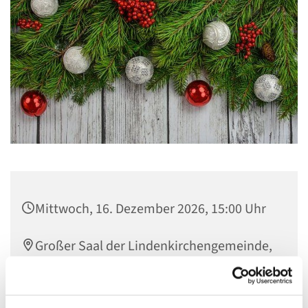
Mittwoch, 16. Dezember 2026, 15:00 Uhr
Großer Saal der Lindenkirchengemeinde,
Johannisberger Straße 15A, 14197 Berlin