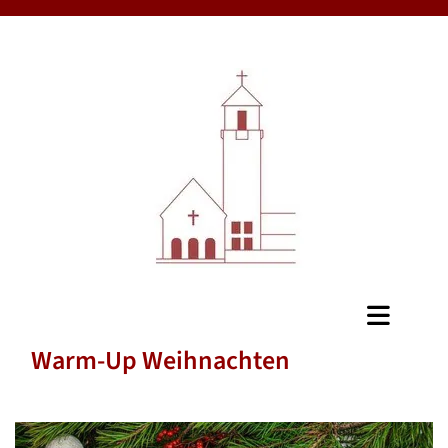
Warm-Up Weihnachten