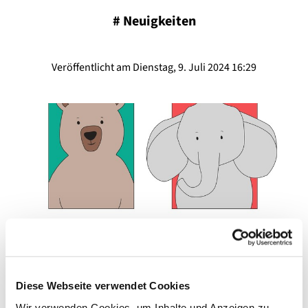
#
Neuigkeiten
Veröffentlicht am Dienstag, 9. Juli 2024 16:29
Diese Webseite verwendet Cookies
Wir haben noch freie Kitaplätze!
Wir verwenden Cookies, um Inhalte und Anzeigen zu