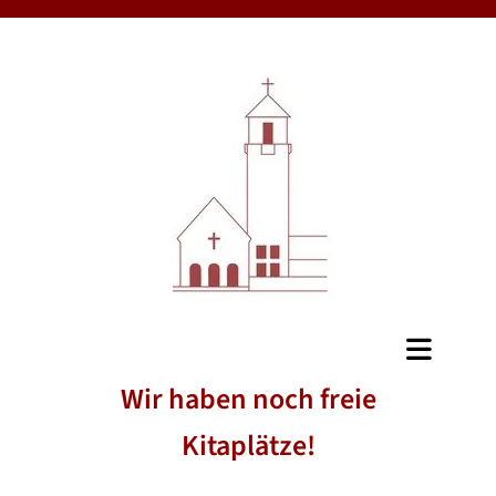
Wir haben noch freie
Kitaplätze!