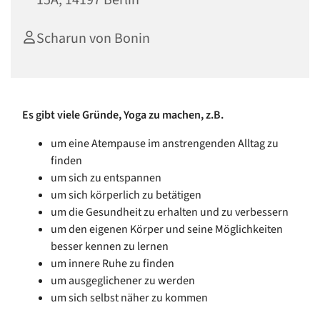
15A, 14197 Berlin
Scharun von Bonin
Es gibt viele Gründe, Yoga zu machen, z.B.
um eine Atempause im anstrengenden Alltag zu
finden
um sich zu entspannen
um sich körperlich zu betätigen
um die Gesundheit zu erhalten und zu verbessern
um den eigenen Körper und seine Möglichkeiten
besser kennen zu lernen
um innere Ruhe zu finden
um ausgeglichener zu werden
um sich selbst näher zu kommen