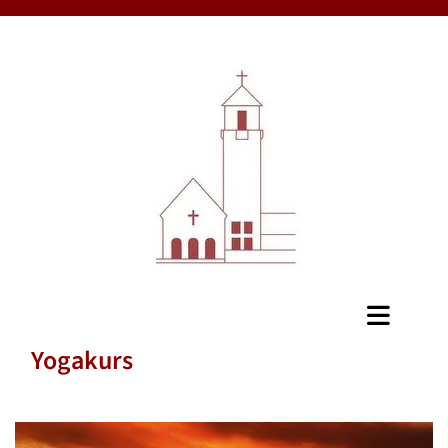
Yogakurs