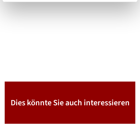
Dies könnte Sie auch interessieren