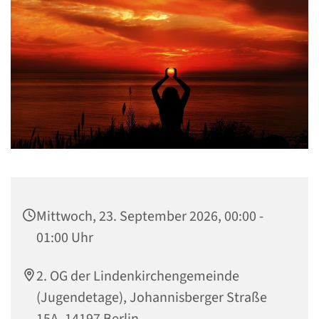
Mittwoch, 23. September 2026, 00:00 -
01:00 Uhr
2. OG der Lindenkirchengemeinde
(Jugendetage), Johannisberger Straße