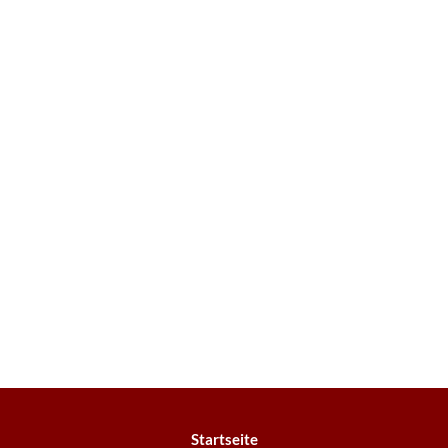
Startseite