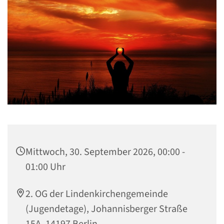
Mittwoch, 30. September 2026, 00:00 -
01:00 Uhr
2. OG der Lindenkirchengemeinde
(Jugendetage), Johannisberger Straße