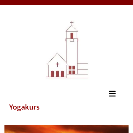
Yogakurs