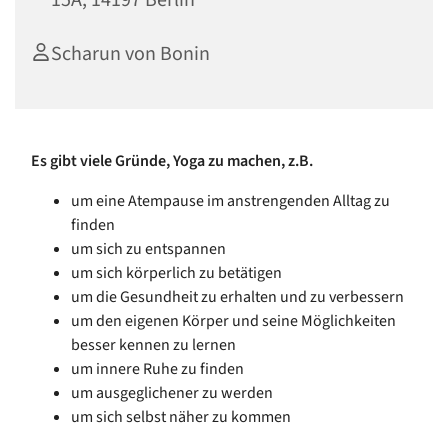
15A, 14197 Berlin
Scharun von Bonin
Es gibt viele Gründe, Yoga zu machen, z.B.
um eine Atempause im anstrengenden Alltag zu
finden
um sich zu entspannen
um sich körperlich zu betätigen
um die Gesundheit zu erhalten und zu verbessern
um den eigenen Körper und seine Möglichkeiten
besser kennen zu lernen
um innere Ruhe zu finden
um ausgeglichener zu werden
um sich selbst näher zu kommen