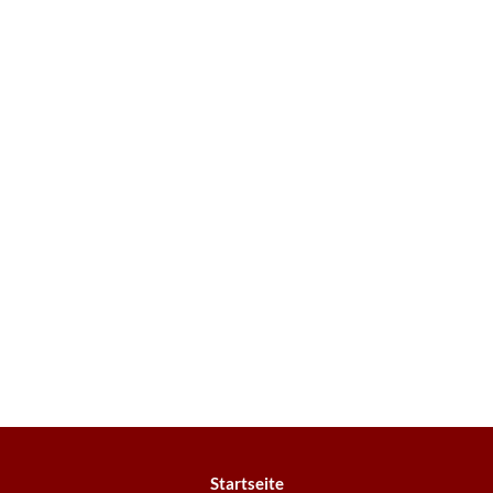
Startseite