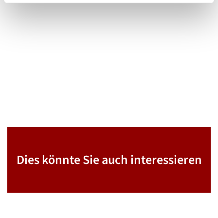
Dies könnte Sie auch interessieren