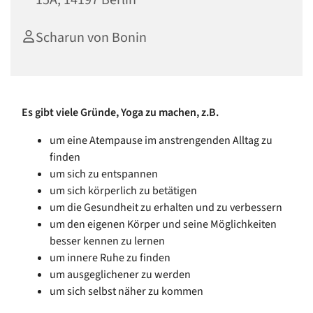
15A, 14197 Berlin
Scharun von Bonin
Es gibt viele Gründe, Yoga zu machen, z.B.
um eine Atempause im anstrengenden Alltag zu
finden
um sich zu entspannen
um sich körperlich zu betätigen
um die Gesundheit zu erhalten und zu verbessern
um den eigenen Körper und seine Möglichkeiten
besser kennen zu lernen
um innere Ruhe zu finden
um ausgeglichener zu werden
um sich selbst näher zu kommen