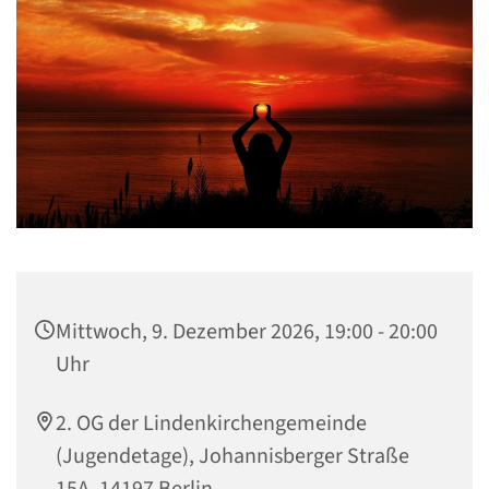
Mittwoch, 9. Dezember 2026, 19:00 - 20:00
Uhr
2. OG der Lindenkirchengemeinde
(Jugendetage), Johannisberger Straße