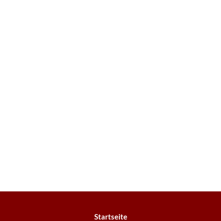
Startseite