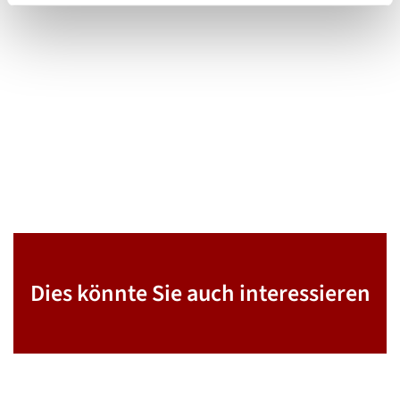
Dies könnte Sie auch interessieren