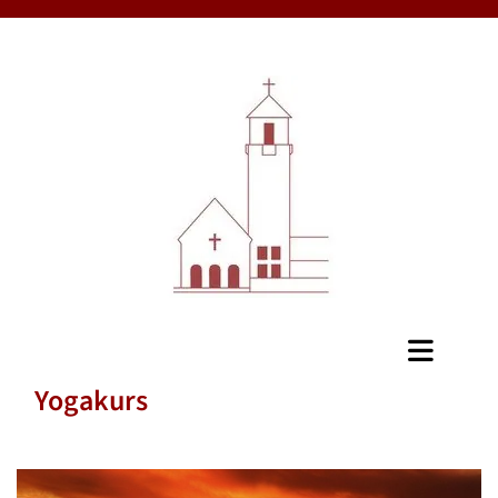
Yogakurs